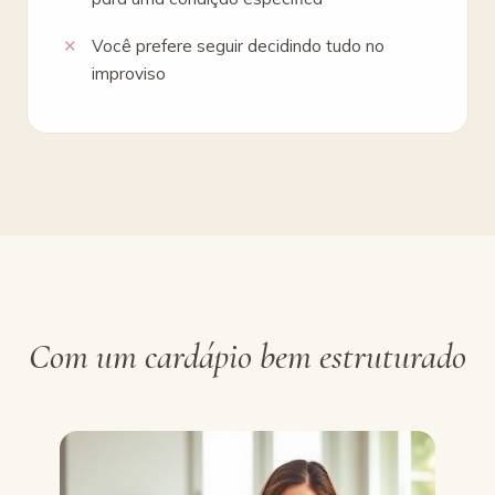
Você prefere seguir decidindo tudo no
improviso
Com um cardápio bem estruturado