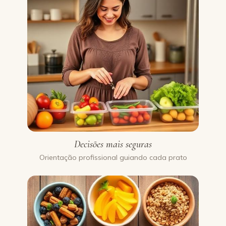
Decisões mais seguras
Orientação profissional guiando cada prato