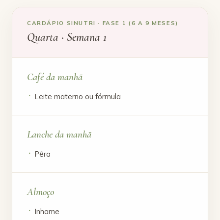
CARDÁPIO SINUTRI · FASE 1 (6 A 9 MESES)
Quarta · Semana 1
Café da manhã
Leite materno ou fórmula
Lanche da manhã
Pêra
Almoço
Inhame