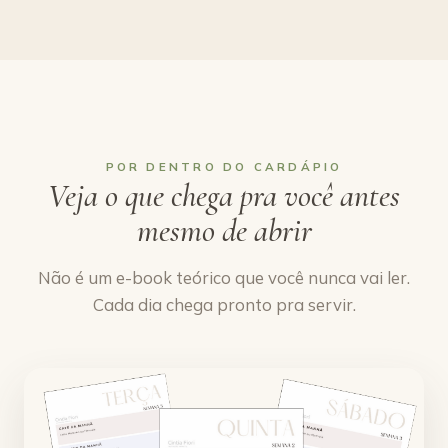
POR DENTRO DO CARDÁPIO
Veja o que chega pra você antes
mesmo de abrir
Não é um e-book teórico que você nunca vai ler.
Cada dia chega pronto pra servir.