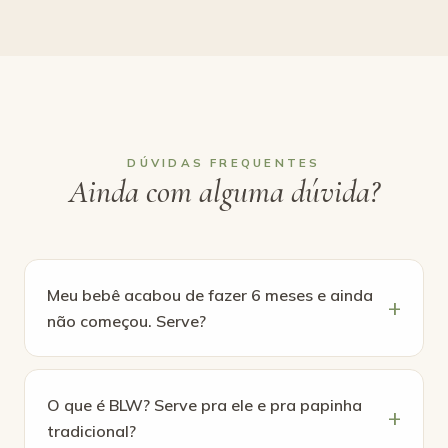
DÚVIDAS FREQUENTES
Ainda com alguma dúvida?
Meu bebê acabou de fazer 6 meses e ainda
não começou. Serve?
O que é BLW? Serve pra ele e pra papinha
tradicional?