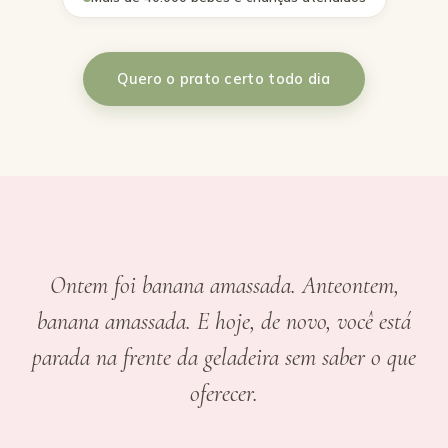
Quero o prato certo todo dia
Ontem foi banana amassada. Anteontem,
banana amassada. E hoje, de novo, você está
parada na frente da geladeira sem saber o que
oferecer.