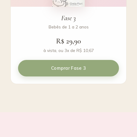
Fase 3
Bebês de 1 a 2 anos
R$ 29,90
à vista, ou 3x de R$ 10,67
Comprar Fase 3