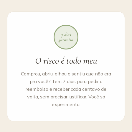
7 dias
garantia
O risco é todo meu
Comprou, abriu, olhou e sentiu que não era
pra você? Tem 7 dias para pedir o
reembolso e receber cada centavo de
volta, sem precisar justificar. Você só
experimenta.