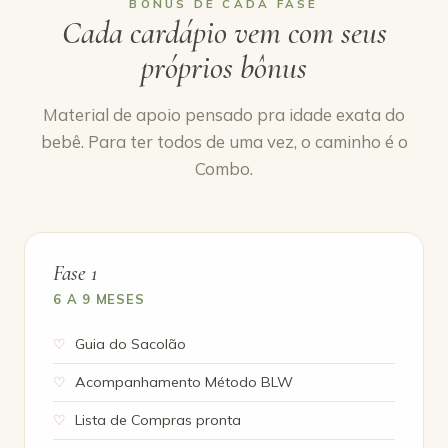
BÔNUS DE CADA FASE
Cada cardápio vem com seus
próprios bônus
Material de apoio pensado pra idade exata do
bebê. Para ter todos de uma vez, o caminho é o
Combo.
Fase 1
6 A 9 MESES
Guia do Sacolão
Acompanhamento Método BLW
Lista de Compras pronta