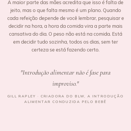
A maior parte das mães acredita que isso é falta de
jeito, mas o que falta mesmo é um plano. Quando
cada refeição depende de você lembrar, pesquisar e
decidir na hora, a hora da comida vira a parte mais
cansativa do dia. O peso não está na comida. Está
em decidir tudo sozinha, todos os dias, sem ter
certeza se está fazendo certo.
"Introdução alimentar não é fase para
improviso."
GILL RAPLEY · CRIADORA DO BLW, A INTRODUÇÃO
ALIMENTAR CONDUZIDA PELO BEBÊ