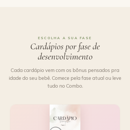
ESCOLHA A SUA FASE
Cardápios por fase de
desenvolvimento
Cada cardápio vem com os bônus pensados pra
idade do seu bebê. Comece pela fase atual ou leve
tudo no Combo.