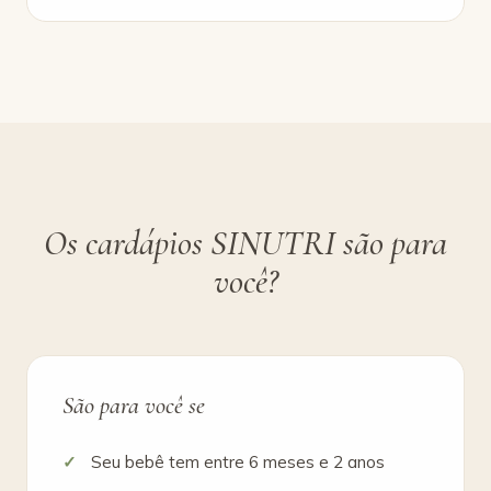
Os cardápios SINUTRI são para
você?
São para você se
Seu bebê tem entre 6 meses e 2 anos