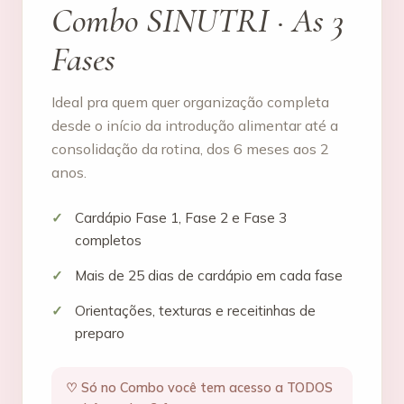
Combo SINUTRI · As 3
Fases
Ideal pra quem quer organização completa
desde o início da introdução alimentar até a
consolidação da rotina, dos 6 meses aos 2
anos.
Cardápio Fase 1, Fase 2 e Fase 3
completos
Mais de 25 dias de cardápio em cada fase
Orientações, texturas e receitinhas de
preparo
♡ Só no Combo você tem acesso a TODOS