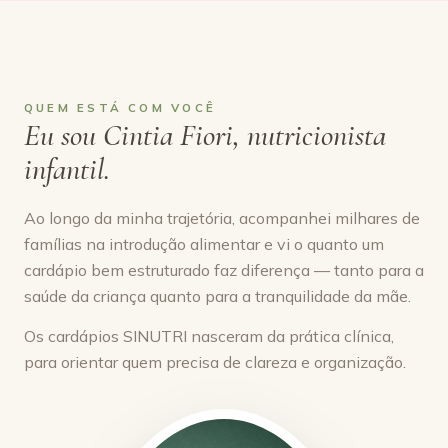
QUEM ESTÁ COM VOCÊ
Eu sou Cintia Fiori, nutricionista
infantil.
Ao longo da minha trajetória, acompanhei milhares de
famílias na introdução alimentar e vi o quanto um
cardápio bem estruturado faz diferença — tanto para a
saúde da criança quanto para a tranquilidade da mãe.
Os cardápios SINUTRI nasceram da prática clínica,
para orientar quem precisa de clareza e organização.