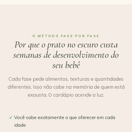
O MÉTODO FASE POR FASE
Por que o prato no escuro custa
semanas de desenvolvimento do
seu bebê
Cada fase pede alimentos, texturas e quantidades
diferentes. Isso não cabe na memória de quem está
exausta. O cardápio acende a luz.
Você sabe exatamente o que oferecer em cada
✓
idade