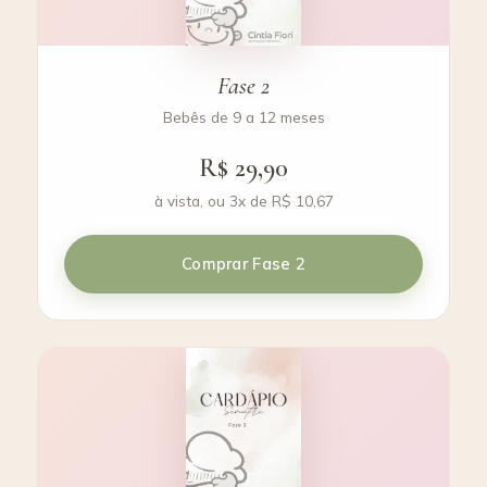
Fase 2
Bebês de 9 a 12 meses
R$ 29,90
à vista, ou 3x de R$ 10,67
Comprar Fase 2