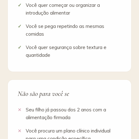
Você quer começar ou organizar a
introdução alimentar
Você se pega repetindo as mesmas
comidas
Você quer segurança sobre textura e
quantidade
Não são para você se
Seu filho já passou dos 2 anos com a
alimentação firmada
Você procura um plano clínico individual
para uma condição específica