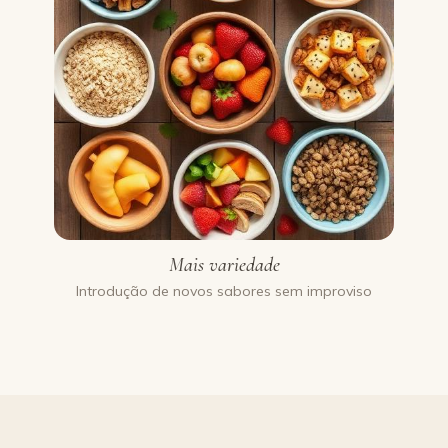
Mais variedade
Introdução de novos sabores sem improviso