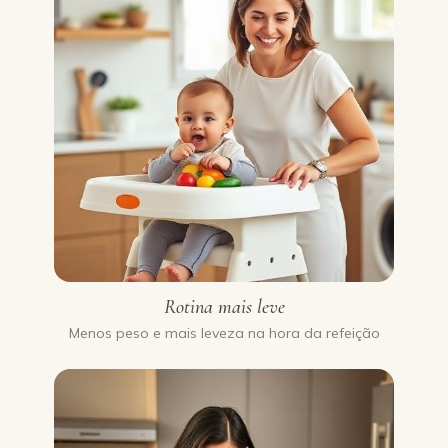
Rotina mais leve
Menos peso e mais leveza na hora da refeição