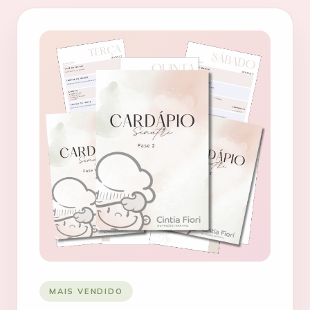
MAIS VENDIDO