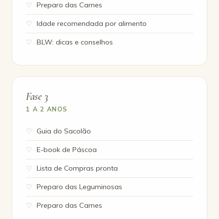
Preparo das Carnes
Idade recomendada por alimento
BLW: dicas e conselhos
Fase 3
1 A 2 ANOS
Guia do Sacolão
E-book de Páscoa
Lista de Compras pronta
Preparo das Leguminosas
Preparo das Carnes