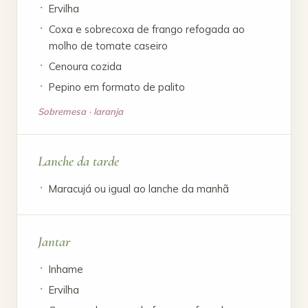
Ervilha
Coxa e sobrecoxa de frango refogada ao
molho de tomate caseiro
Cenoura cozida
Pepino em formato de palito
Sobremesa · laranja
Lanche da tarde
Maracujá ou igual ao lanche da manhã
Jantar
Inhame
Ervilha