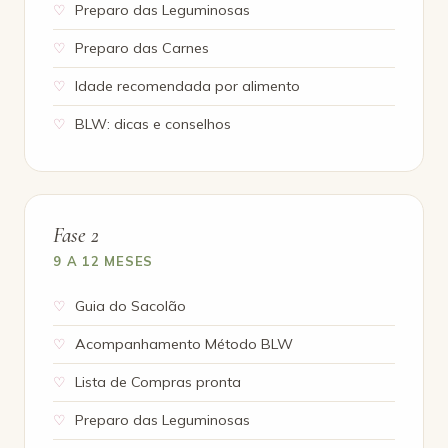
Preparo das Leguminosas
Preparo das Carnes
Idade recomendada por alimento
BLW: dicas e conselhos
Fase 2
9 A 12 MESES
Guia do Sacolão
Acompanhamento Método BLW
Lista de Compras pronta
Preparo das Leguminosas