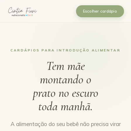
Escolher cardápio
CARDÁPIOS PARA INTRODUÇÃO ALIMENTAR
Tem mãe
montando o
prato no escuro
toda manhã.
A alimentação do seu bebê não precisa virar